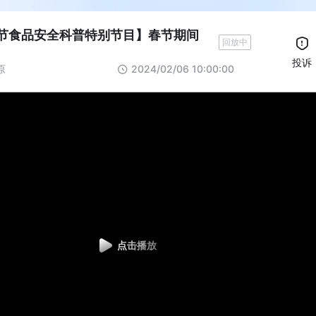
春节食品安全科普特别节目】春节期间
回放中
投诉
原
2024/02/06 10:00:00
点击播放